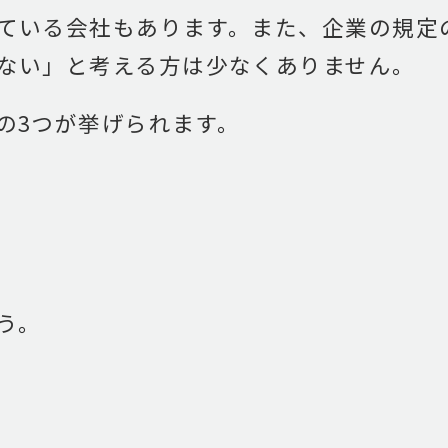
ている会社もあります。また、企業の規定
ない」と考える方は少なくありません。
の3つが挙げられます。
う。