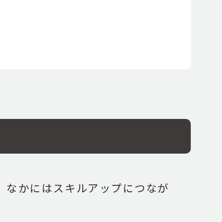
。なかにはスキルアップにつなが