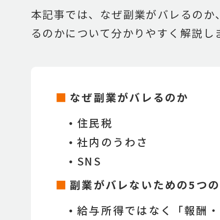
本記事では、なぜ副業がバレるのか
るのかについて分かりやすく解説し
なぜ副業がバレるのか
・
住民税
・
社内のうわさ
・
SNS
副業がバレないための5つ
・
給与所得ではなく「報酬・