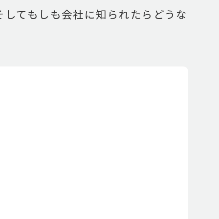
そしてもしも会社に知られたらどうな