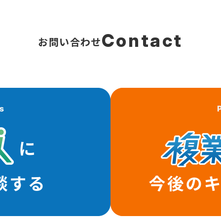
お問い合わせ