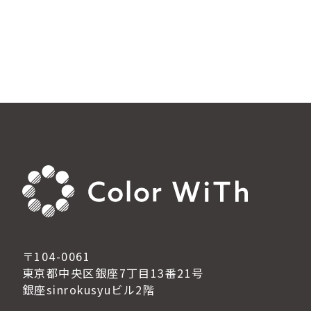
〒104-0061
東京都中央区銀座7丁目13番21号
銀座sinrokusyuビル2階