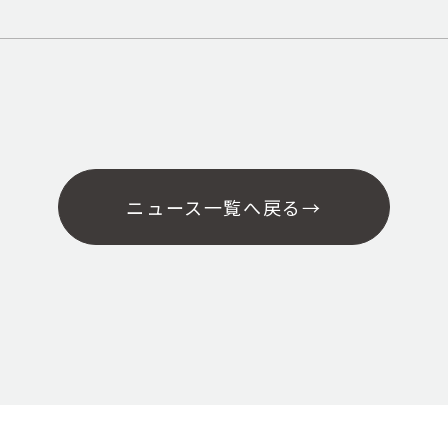
ニュース一覧へ戻る
→