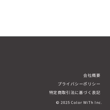
会社概要
プライバシーポリシー
特定商取引法に基づく表記
©
2025
Color WiTh Inc.