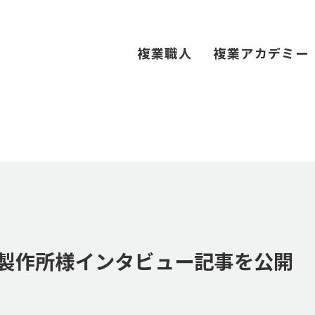
複業職人
複業アカデミー
藤光学製作所様インタビュー記事を公開