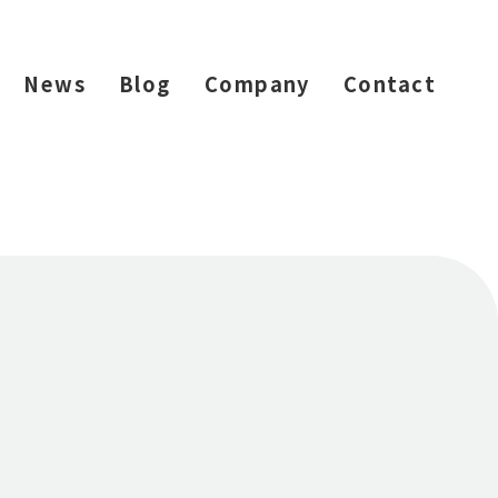
News
Blog
Company
Contact