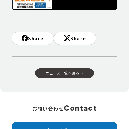
Share
Share
ニュース一覧へ戻る
→
お問い合わせ