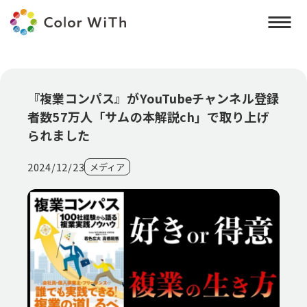
『複業コンパス』がYouTubeチャンネル登録
者数57万人「サムの本解説ch」で取り上げ
られました
2024/12/23
メディア