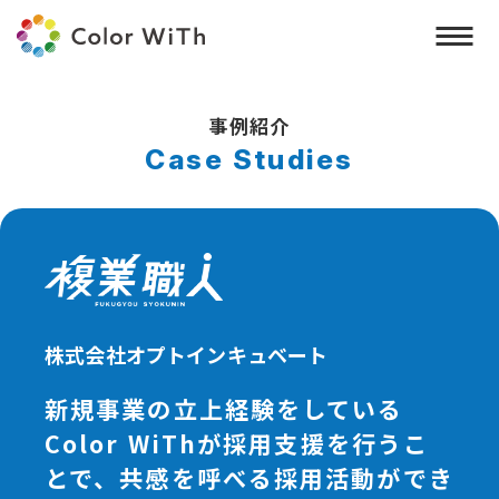
事例紹介
株式会社オプトインキュベート
新規事業の立上経験をしている
Color WiThが採用支援を行うこ
とで、共感を呼べる採用活動ができ