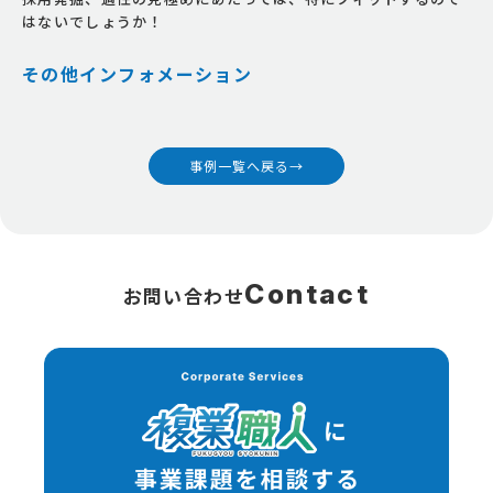
はないでしょうか！
その他インフォメーション
事例一覧へ戻る
→
お問い合わせ