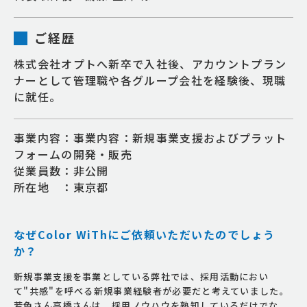
ご経歴
株式会社オプトへ新卒で入社後、アカウントプラン
ナーとして管理職や各グループ会社を経験後、現職
に就任。
事業内容：事業内容：新規事業支援およびプラット
フォームの開発・販売
従業員数：非公開
所在地 ：東京都
なぜColor WiThにご依頼いただいたのでしょう
か？
新規事業支援を事業としている弊社では、採用活動におい
て"共感"を呼べる新規事業経験者が必要だと考えていました。
若色さん高橋さんは、採用ノウハウを熟知しているだけでな